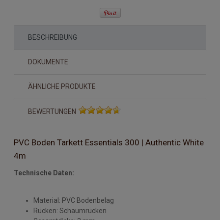
BESCHREIBUNG
DOKUMENTE
ÄHNLICHE PRODUKTE
BEWERTUNGEN
PVC Boden Tarkett Essentials 300 | Authentic White
4m
Technische Daten:
Material: PVC Bodenbelag
Rücken: Schaumrücken