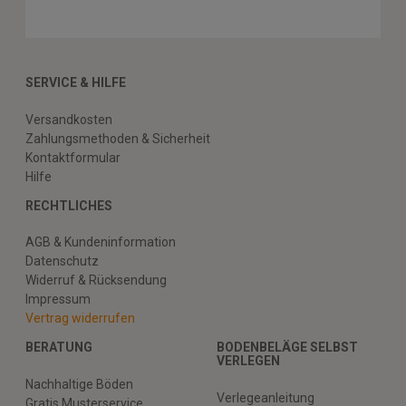
SERVICE & HILFE
Versandkosten
Zahlungsmethoden & Sicherheit
Kontaktformular
Hilfe
RECHTLICHES
AGB & Kundeninformation
Datenschutz
Widerruf & Rücksendung
Impressum
Vertrag widerrufen
BERATUNG
BODENBELÄGE SELBST
VERLEGEN
Nachhaltige Böden
Verlegeanleitung
Gratis Musterservice