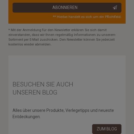
ABONNIEREN
** Hierbei handelt es sich um ein Pflichtfeld.
* Mit der Anmeldung für den Newsletter erklären Sie sich damit
einverstanden, dass wir Ihnen regelmäßig Informationen zu unserem
Sortiment per E-Mail zuschicken. Den Newsletter können Sie jederzeit
kostenlos wieder abmelden.
BESUCHEN SIE AUCH
UNSEREN BLOG
Alles über unsere Produkte, Verlegetipps und neueste
Entdeckungen.
ZUM BLOG