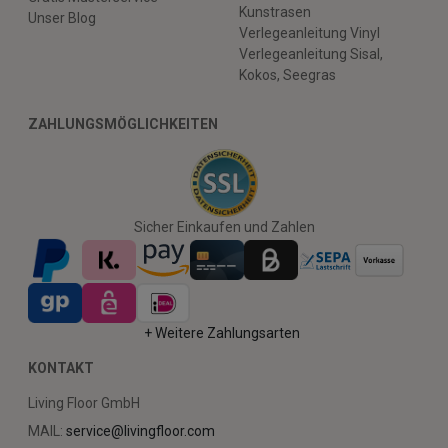
Kunstrasen
Unser Blog
Verlegeanleitung Vinyl
Verlegeanleitung Sisal,
Kokos, Seegras
ZAHLUNGSMÖGLICHKEITEN
Sicher Einkaufen und Zahlen
+ Weitere Zahlungsarten
KONTAKT
Living Floor GmbH
MAIL:
service@livingfloor.com