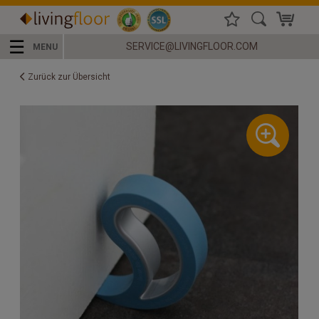
☰
SERVICE@LIVINGFLOOR.COM
MENU
Zurück zur Übersicht