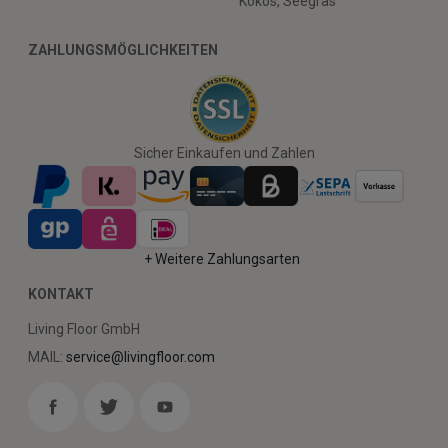
Kokos, Seegras
ZAHLUNGSMÖGLICHKEITEN
Sicher Einkaufen und Zahlen
+ Weitere Zahlungsarten
KONTAKT
Living Floor GmbH
MAIL:
service@livingfloor.com