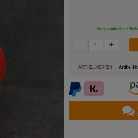
Vorraussichtlich 1-4 Werk
ARTIKEL MERKEN
Artikel-Nr