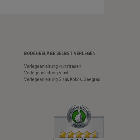
BODENBELÄGE SELBST VERLEGEN
Verlegeanleitung Kunstrasen
Verlegeanleitung Vinyl
Verlegeanleitung Sisal, Kokos, Seegras