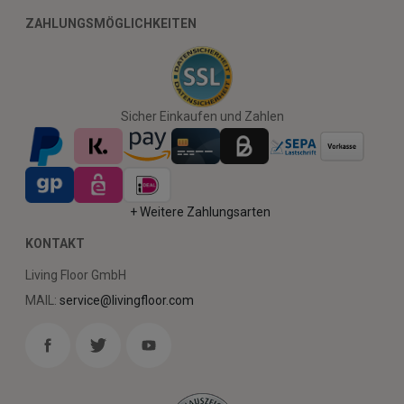
ZAHLUNGSMÖGLICHKEITEN
Sicher Einkaufen und Zahlen
+ Weitere Zahlungsarten
KONTAKT
Living Floor GmbH
MAIL:
service@livingfloor.com