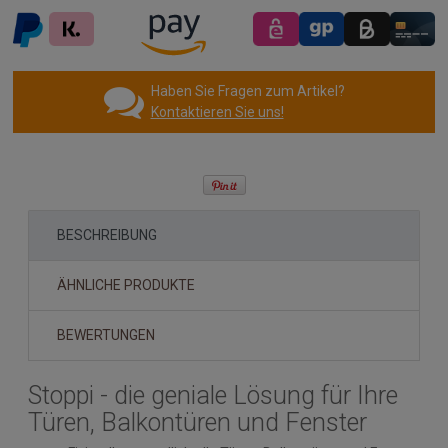
Haben Sie Fragen zum Artikel?
Kontaktieren Sie uns!
BESCHREIBUNG
ÄHNLICHE PRODUKTE
BEWERTUNGEN
Stoppi - die geniale Lösung für Ihre
Türen, Balkontüren und Fenster