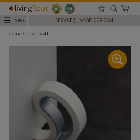
☰
SERVICE@LIVINGFLOOR.COM
MENU
Zurück zur Übersicht