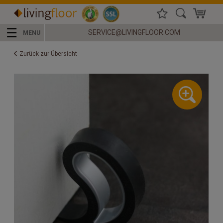
☰
SERVICE@LIVINGFLOOR.COM
MENU
Zurück zur Übersicht