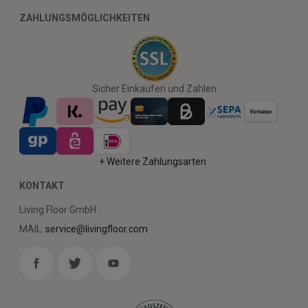
ZAHLUNGSMÖGLICHKEITEN
Sicher Einkaufen und Zahlen
+ Weitere Zahlungsarten
KONTAKT
Living Floor GmbH
MAIL:
service@livingfloor.com