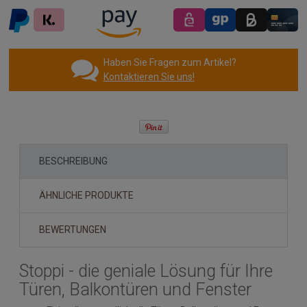
Haben Sie Fragen zum Artikel?
Kontaktieren Sie uns!
BESCHREIBUNG
ÄHNLICHE PRODUKTE
BEWERTUNGEN
Stoppi - die geniale Lösung für Ihre
Türen, Balkontüren und Fenster