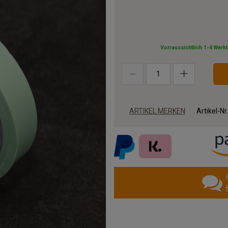
Vorraussichtlich 1-4 Werk
ARTIKEL MERKEN
Artikel-Nr