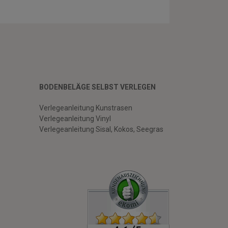
BODENBELÄGE SELBST VERLEGEN
Verlegeanleitung Kunstrasen
Verlegeanleitung Vinyl
Verlegeanleitung Sisal, Kokos, Seegras