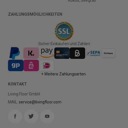
Kokos, Seegras
ZAHLUNGSMÖGLICHKEITEN
Sicher Einkaufen und Zahlen
+ Weitere Zahlungsarten
KONTAKT
Living Floor GmbH
MAIL:
service@livingfloor.com