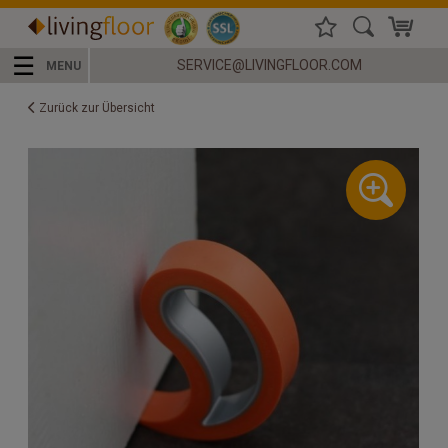
☰
SERVICE@LIVINGFLOOR.COM
MENU
Zurück zur Übersicht