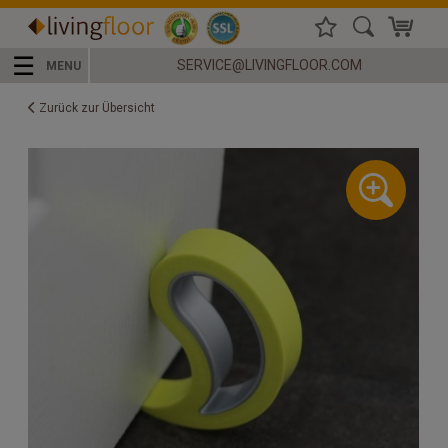
☰
SERVICE@LIVINGFLOOR.COM
MENU
Zurück zur Übersicht