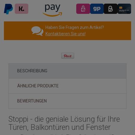
Haben Sie Fragen zum Artikel?
Kontaktieren Sie uns!
BESCHREIBUNG
ÄHNLICHE PRODUKTE
BEWERTUNGEN
Stoppi - die geniale Lösung für Ihre
Türen, Balkontüren und Fenster