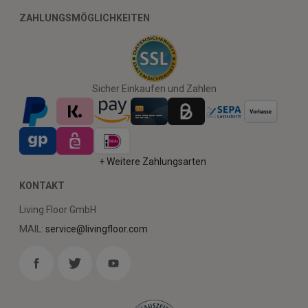
ZAHLUNGSMÖGLICHKEITEN
Sicher Einkaufen und Zahlen
+ Weitere Zahlungsarten
KONTAKT
Living Floor GmbH
MAIL:
service@livingfloor.com