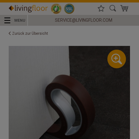
☰
SERVICE@LIVINGFLOOR.COM
MENU
Zurück zur Übersicht