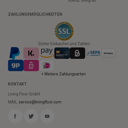
Kokos, Seegras
ZAHLUNGSMÖGLICHKEITEN
Sicher Einkaufen und Zahlen
+ Weitere Zahlungsarten
KONTAKT
Living Floor GmbH
MAIL:
service@livingfloor.com