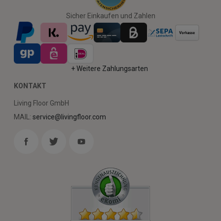
Sicher Einkaufen und Zahlen
+ Weitere Zahlungsarten
KONTAKT
Living Floor GmbH
MAIL:
service@livingfloor.com