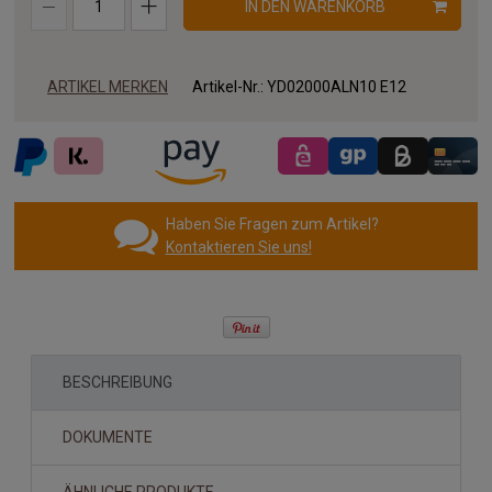
IN DEN WARENKORB
ARTIKEL MERKEN
Artikel-Nr.:
YD02000ALN10 E12
Haben Sie Fragen zum Artikel?
Kontaktieren Sie uns!
BESCHREIBUNG
DOKUMENTE