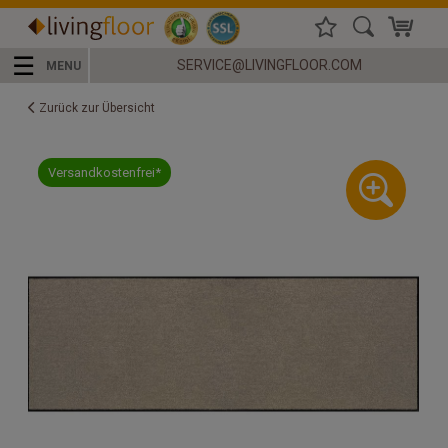
☰
SERVICE@LIVINGFLOOR.COM
MENU
Zurück zur Übersicht
Versandkostenfrei*