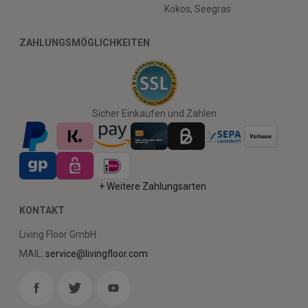
Kokos, Seegras
ZAHLUNGSMÖGLICHKEITEN
Sicher Einkaufen und Zahlen
+ Weitere Zahlungsarten
KONTAKT
Living Floor GmbH
MAIL:
service@livingfloor.com