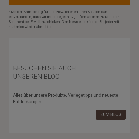
* Mit der Anmeldung für den Newsletter erklären Sie sich damit
einverstanden, dass wir Ihnen regelmäßig Informationen zu unserem
Sortiment per E-Mail zuschicken. Den Newsletter können Sie jederzeit
kostenlos wieder abmelden.
BESUCHEN SIE AUCH
UNSEREN BLOG
Alles über unsere Produkte, Verlegetipps und neueste
Entdeckungen.
ZUM BLOG