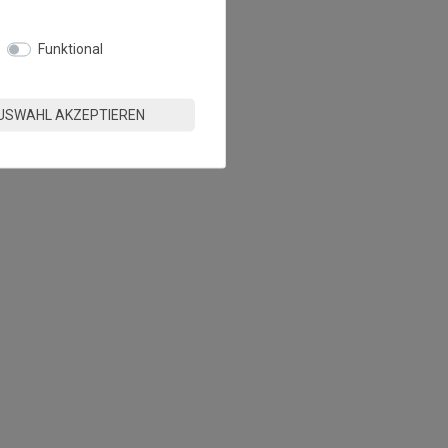
Funktional
USWAHL AKZEPTIEREN