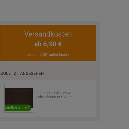
Versandkosten
ab 6,90 €
innerhalb DE, außer Inseln
ZULETZT ANGESEHEN
Fussmatte Salonloewe
Schokobraun 60x85 cm
Versandkostenfrei*