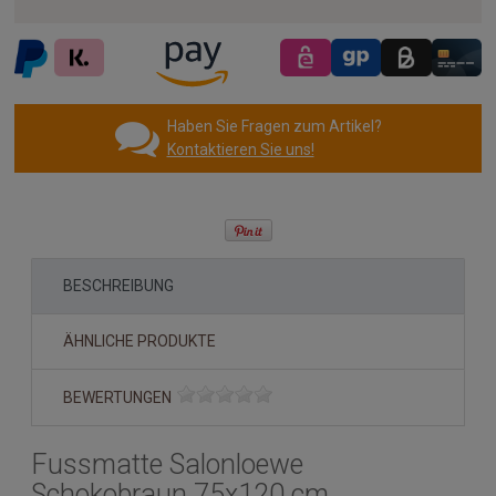
Haben Sie Fragen zum Artikel?
Kontaktieren Sie uns!
BESCHREIBUNG
ÄHNLICHE PRODUKTE
BEWERTUNGEN
Fussmatte Salonloewe
Schokobraun 75x120 cm