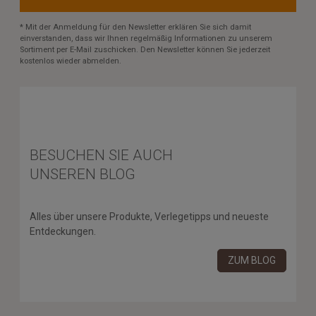
* Mit der Anmeldung für den Newsletter erklären Sie sich damit
einverstanden, dass wir Ihnen regelmäßig Informationen zu unserem
Sortiment per E-Mail zuschicken. Den Newsletter können Sie jederzeit
kostenlos wieder abmelden.
BESUCHEN SIE AUCH
UNSEREN BLOG
Alles über unsere Produkte, Verlegetipps und neueste
Entdeckungen.
ZUM BLOG