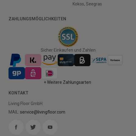
Kokos, Seegras
ZAHLUNGSMÖGLICHKEITEN
Sicher Einkaufen und Zahlen
+ Weitere Zahlungsarten
KONTAKT
Living Floor GmbH
MAIL:
service@livingfloor.com