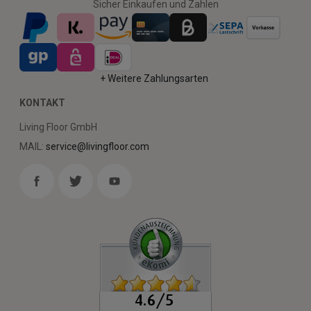
Sicher Einkaufen und Zahlen
+ Weitere Zahlungsarten
KONTAKT
Living Floor GmbH
MAIL:
service@livingfloor.com