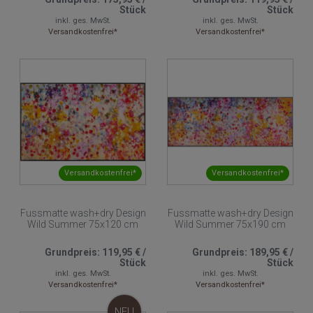
Stück
Stück
inkl. ges. MwSt.
inkl. ges. MwSt.
Versandkostenfrei*
Versandkostenfrei*
Versandkostenfrei*
Versandkostenfrei*
Fussmatte wash+dry Design
Fussmatte wash+dry Design
Wild Summer 75x120 cm
Wild Summer 75x190 cm
Grundpreis:
119,95 €
/
Grundpreis:
189,95 €
/
Stück
Stück
inkl. ges. MwSt.
inkl. ges. MwSt.
Versandkostenfrei*
Versandkostenfrei*
NEU