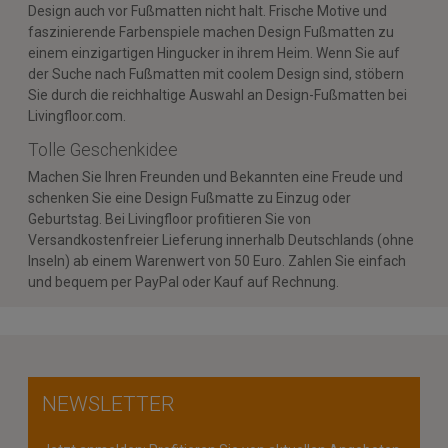
Design auch vor Fußmatten nicht halt. Frische Motive und
faszinierende Farbenspiele machen Design Fußmatten zu
einem einzigartigen Hingucker in ihrem Heim. Wenn Sie auf
der Suche nach Fußmatten mit coolem Design sind, stöbern
Sie durch die reichhaltige Auswahl an Design-Fußmatten bei
Livingfloor.com.
Tolle Geschenkidee
Machen Sie Ihren Freunden und Bekannten eine Freude und
schenken Sie eine Design Fußmatte zu Einzug oder
Geburtstag. Bei Livingfloor profitieren Sie von
Versandkostenfreier Lieferung innerhalb Deutschlands (ohne
Inseln) ab einem Warenwert von 50 Euro. Zahlen Sie einfach
und bequem per PayPal oder Kauf auf Rechnung.
NEWSLETTER