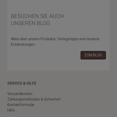
BESUCHEN SIE AUCH
UNSEREN BLOG
Alles über unsere Produkte, Verlegetipps und neueste
Entdeckungen.
ZUM BLOG
SERVICE & HILFE
Versandkosten
Zahlungsmethoden & Sicherheit
Kontaktformular
Hilfe