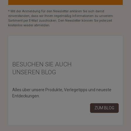
* Mit der Anmeldung für den Newsletter erklären Sie sich damit
einverstanden, dass wir Ihnen regelmäßig Informationen zu unserem
Sortiment per E-Mail zuschicken. Den Newsletter können Sie jederzeit
kostenlos wieder abmelden.
BESUCHEN SIE AUCH
UNSEREN BLOG
Alles über unsere Produkte, Verlegetipps und neueste
Entdeckungen.
ZUM BLOG