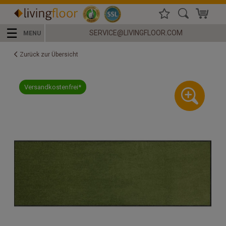
☰
SERVICE@LIVINGFLOOR.COM
MENU
Zurück zur Übersicht
Versandkostenfrei*