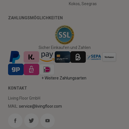
Kokos, Seegras
ZAHLUNGSMÖGLICHKEITEN
Sicher Einkaufen und Zahlen
+ Weitere Zahlungsarten
KONTAKT
Living Floor GmbH
MAIL:
service@livingfloor.com