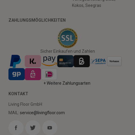
Kokos, Seegras
ZAHLUNGSMÖGLICHKEITEN
Sicher Einkaufen und Zahlen
+ Weitere Zahlungsarten
KONTAKT
Living Floor GmbH
MAIL:
service@livingfloor.com