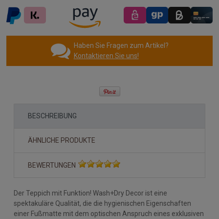
Haben Sie Fragen zum Artikel?
Kontaktieren Sie uns!
BESCHREIBUNG
ÄHNLICHE PRODUKTE
BEWERTUNGEN
Der Teppich mit Funktion! Wash+Dry Decor ist eine
spektakuläre Qualität, die die hygienischen Eigenschaften
einer Fußmatte mit dem optischen Anspruch eines exklusiven