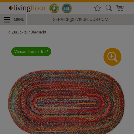
☰
SERVICE@LIVINGFLOOR.COM
MENU
Zurück zur Übersicht
Versandkostenfrei*