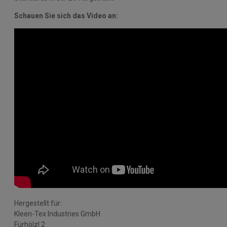
Schauen Sie sich das Video an:
Hergestellt für:
Kleen-Tex Industries GmbH
Fürhölzl 2