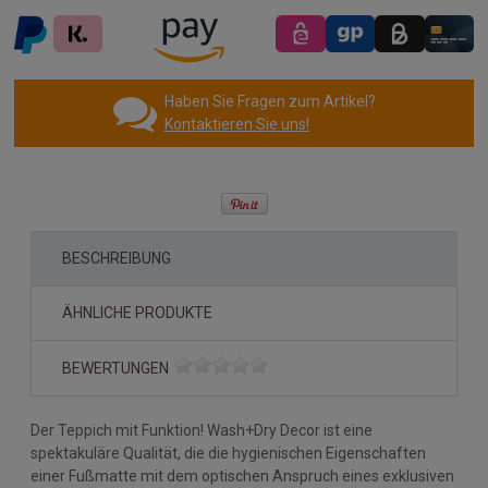
Haben Sie Fragen zum Artikel?
Kontaktieren Sie uns!
BESCHREIBUNG
ÄHNLICHE PRODUKTE
BEWERTUNGEN
Der Teppich mit Funktion! Wash+Dry Decor ist eine
spektakuläre Qualität, die die hygienischen Eigenschaften
einer Fußmatte mit dem optischen Anspruch eines exklusiven