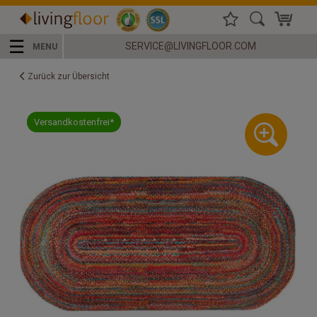
☰
SERVICE@LIVINGFLOOR.COM
MENU
Zurück zur Übersicht
Versandkostenfrei*