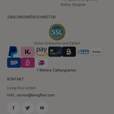
Kokos, Seegras
ZAHLUNGSMÖGLICHKEITEN
Sicher Einkaufen und Zahlen
+ Weitere Zahlungsarten
KONTAKT
Living Floor GmbH
MAIL:
service@livingfloor.com