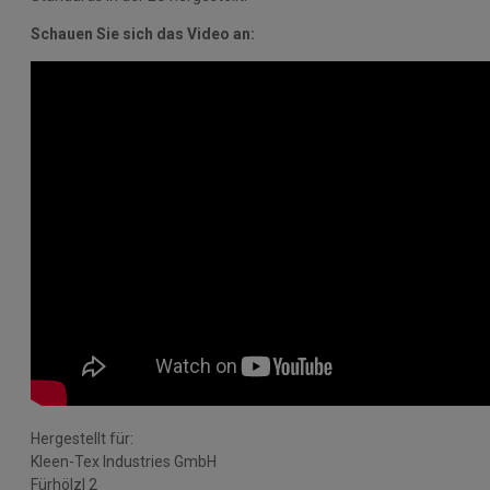
Schauen Sie sich das Video an:
Hergestellt für:
Kleen-Tex Industries GmbH
Fürhölzl 2