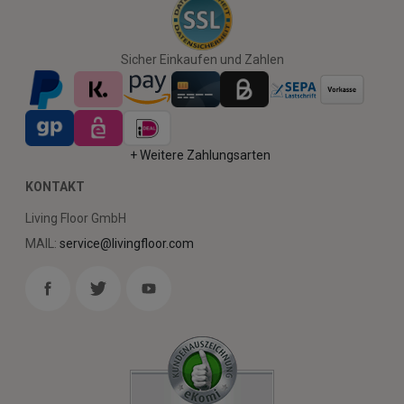
Sicher Einkaufen und Zahlen
+ Weitere Zahlungsarten
KONTAKT
Living Floor GmbH
MAIL:
service@livingfloor.com