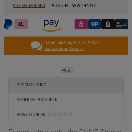
ARTIKEL MERKEN
Artikel-Nr.:
NEW-144417
Haben Sie Fragen zum Artikel?
Kontaktieren Sie uns!
BESCHREIBUNG
ÄHNLICHE PRODUKTE
BEWERTUNGEN