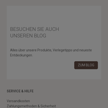
BESUCHEN SIE AUCH
UNSEREN BLOG
Alles über unsere Produkte, Verlegetipps und neueste
Entdeckungen.
ZUM BLOG
SERVICE & HILFE
Versandkosten
Zahlungsmethoden & Sicherheit