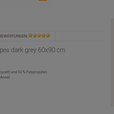
BEWERTUNGEN
pes dark grey 60x90 cm
cycelt) und 50 % Polypropylen
Anteil