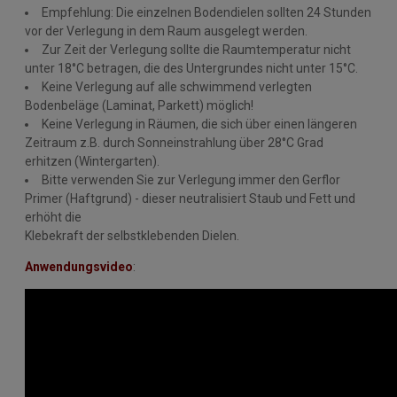
Empfehlung: Die einzelnen Bodendielen sollten 24 Stunden
vor der Verlegung in dem Raum ausgelegt werden.
Zur Zeit der Verlegung sollte die Raumtemperatur nicht
unter 18°C betragen, die des Untergrundes nicht unter 15°C.
Keine Verlegung auf alle schwimmend verlegten
Bodenbeläge (Laminat, Parkett) möglich!
Keine Verlegung in Räumen, die sich über einen längeren
Zeitraum z.B. durch Sonneinstrahlung über 28°C Grad
erhitzen (Wintergarten).
Bitte verwenden Sie zur Verlegung immer den Gerflor
Primer (Haftgrund) - dieser neutralisiert Staub und Fett und
erhöht die
Klebekraft der selbstklebenden Dielen.
Anwendungsvideo
: