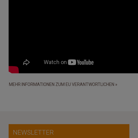
MEHR INFORMATIONEN ZUM EU VERANTWORTLICHEN »
NEWSLETTER