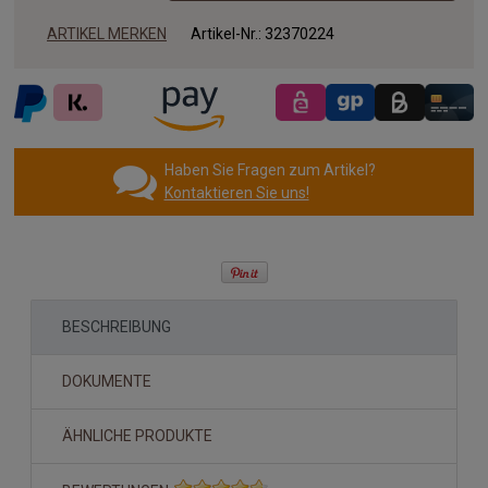
ARTIKEL MERKEN
Artikel-Nr.:
32370224
Haben Sie Fragen zum Artikel?
Kontaktieren Sie uns!
BESCHREIBUNG
DOKUMENTE
ÄHNLICHE PRODUKTE