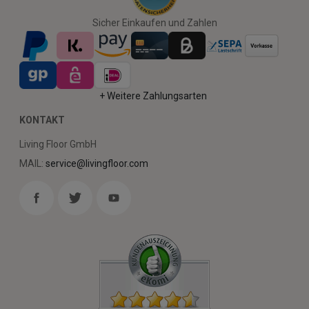
Sicher Einkaufen und Zahlen
+ Weitere Zahlungsarten
KONTAKT
Living Floor GmbH
MAIL:
service@livingfloor.com