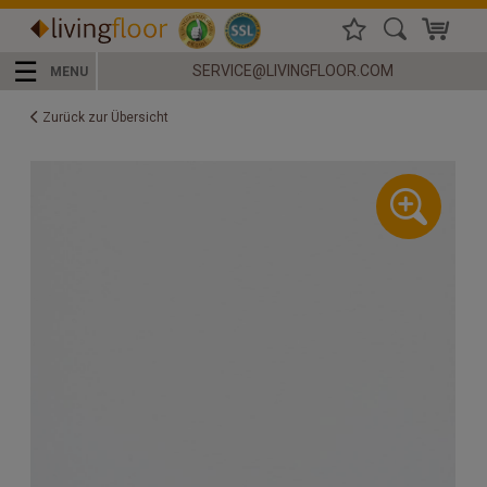
☰
SERVICE@LIVINGFLOOR.COM
MENU
Zurück zur Übersicht