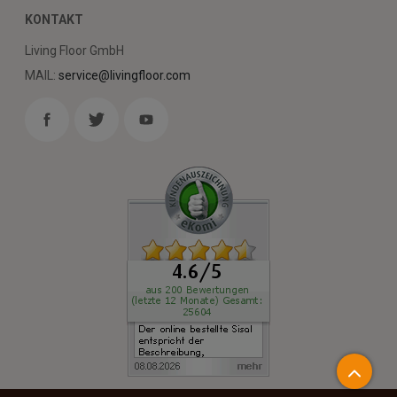
KONTAKT
Living Floor GmbH
MAIL:
service@livingfloor.com