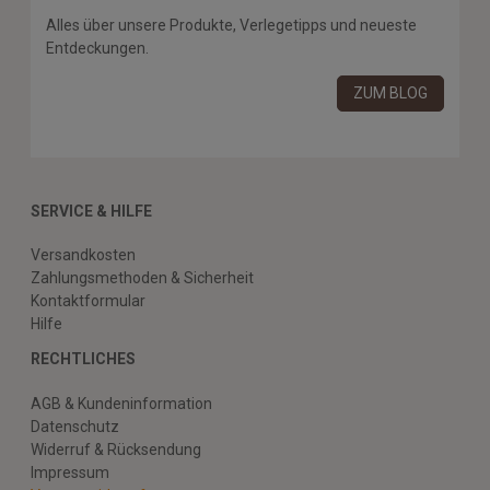
Alles über unsere Produkte, Verlegetipps und neueste
Entdeckungen.
ZUM BLOG
SERVICE & HILFE
Versandkosten
Zahlungsmethoden & Sicherheit
Kontaktformular
Hilfe
RECHTLICHES
AGB & Kundeninformation
Datenschutz
Widerruf & Rücksendung
Impressum