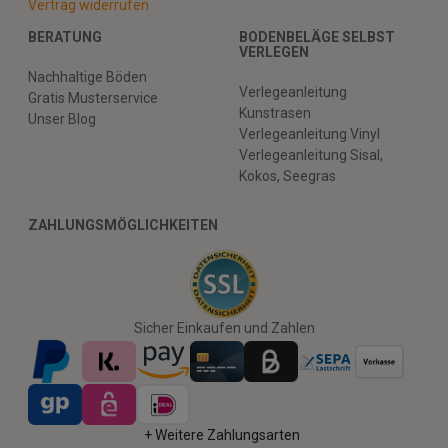
Vertrag widerrufen
BERATUNG
BODENBELÄGE SELBST
VERLEGEN
Nachhaltige Böden
Verlegeanleitung
Gratis Musterservice
Kunstrasen
Unser Blog
Verlegeanleitung Vinyl
Verlegeanleitung Sisal,
Kokos, Seegras
ZAHLUNGSMÖGLICHKEITEN
Sicher Einkaufen und Zahlen
+ Weitere Zahlungsarten