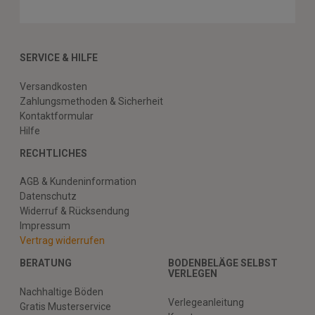
SERVICE & HILFE
Versandkosten
Zahlungsmethoden & Sicherheit
Kontaktformular
Hilfe
RECHTLICHES
AGB & Kundeninformation
Datenschutz
Widerruf & Rücksendung
Impressum
Vertrag widerrufen
BERATUNG
BODENBELÄGE SELBST
VERLEGEN
Nachhaltige Böden
Verlegeanleitung
Gratis Musterservice