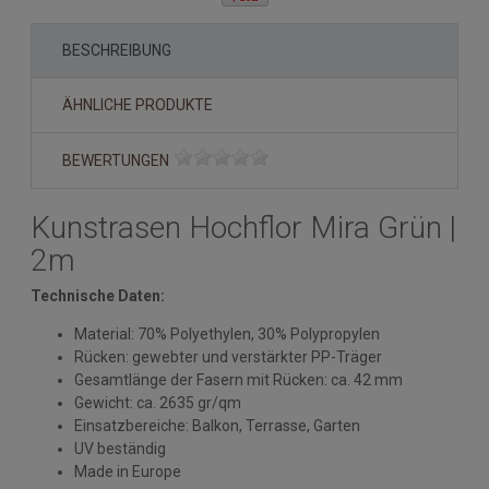
BESCHREIBUNG
ÄHNLICHE PRODUKTE
BEWERTUNGEN
Kunstrasen Hochflor Mira Grün |
2m
Technische Daten:
Material: 70% Polyethylen, 30% Polypropylen
Rücken: gewebter und verstärkter PP-Träger
Gesamtlänge der Fasern mit Rücken: ca. 42 mm
Gewicht: ca. 2635 gr/qm
Einsatzbereiche: Balkon, Terrasse, Garten
UV beständig
Made in Europe