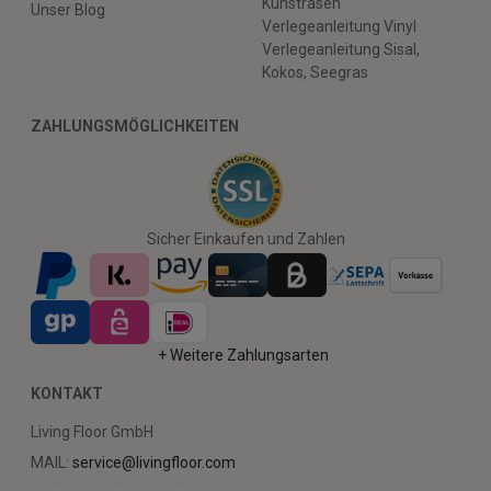
Kunstrasen
Unser Blog
Verlegeanleitung Vinyl
Verlegeanleitung Sisal,
Kokos, Seegras
ZAHLUNGSMÖGLICHKEITEN
Sicher Einkaufen und Zahlen
+ Weitere Zahlungsarten
KONTAKT
Living Floor GmbH
MAIL:
service@livingfloor.com