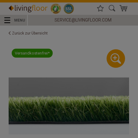
☰
SERVICE@LIVINGFLOOR.COM
MENU
Zurück zur Übersicht
Versandkostenfrei*