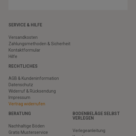
SERVICE & HILFE
Versandkosten
Zahlungsmethoden & Sicherheit
Kontaktformular
Hilfe
RECHTLICHES
AGB & Kundeninformation
Datenschutz
Widerruf & Rücksendung
Impressum
Vertrag widerrufen
BERATUNG
BODENBELÄGE SELBST
VERLEGEN
Nachhaltige Böden
Verlegeanleitung
Gratis Musterservice