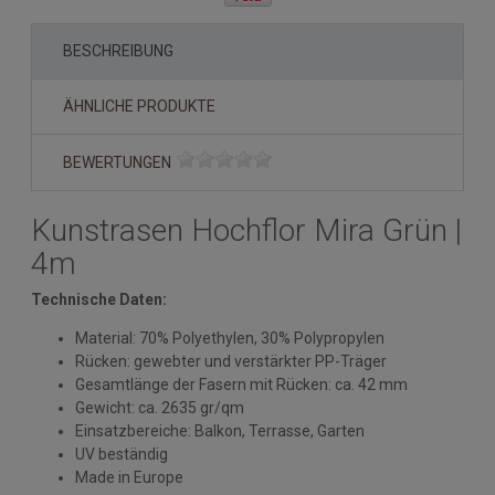
BESCHREIBUNG
ÄHNLICHE PRODUKTE
BEWERTUNGEN
Kunstrasen Hochflor Mira Grün |
4m
Technische Daten:
Material: 70% Polyethylen, 30% Polypropylen
Rücken: gewebter und verstärkter PP-Träger
Gesamtlänge der Fasern mit Rücken: ca. 42 mm
Gewicht: ca. 2635 gr/qm
Einsatzbereiche: Balkon, Terrasse, Garten
UV beständig
Made in Europe