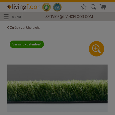
☰
SERVICE@LIVINGFLOOR.COM
MENU
Zurück zur Übersicht
Versandkostenfrei*