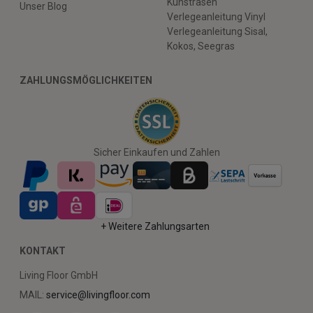
Kunstrasen
Unser Blog
Verlegeanleitung Vinyl
Verlegeanleitung Sisal,
Kokos, Seegras
ZAHLUNGSMÖGLICHKEITEN
Sicher Einkaufen und Zahlen
+ Weitere Zahlungsarten
KONTAKT
Living Floor GmbH
MAIL:
service@livingfloor.com