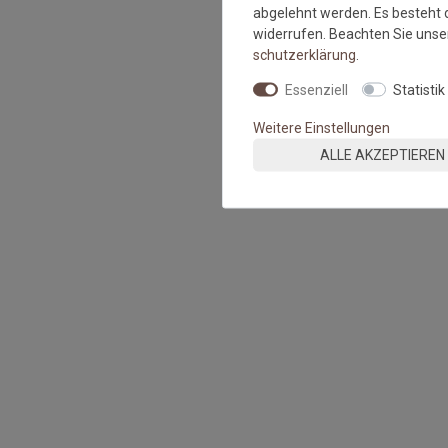
abgelehnt werden. Es besteht d
widerrufen. Beachten Sie uns
schutz­erklärung
.
Essenziell
Statistik
Weitere Einstellungen
ALLE AKZEPTIEREN