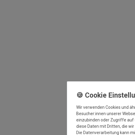
Wir verwenden Cookies und äh
Besucher:innen unserer Webseit
einzubinden oder Zugriffe auf 
diese Daten mit Dritten, die wi
Die Datenverarbeitung kann mit