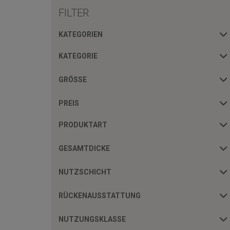
FILTER
KATEGORIEN
KATEGORIE
GRÖSSE
PREIS
PRODUKTART
GESAMTDICKE
NUTZSCHICHT
RÜCKENAUSSTATTUNG
NUTZUNGSKLASSE