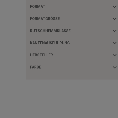
FORMAT
FORMATGRÖSSE
RUTSCHHEMMKLASSE
KANTENAUSFÜHRUNG
HERSTELLER
FARBE