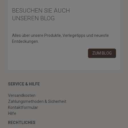
BESUCHEN SIE AUCH
UNSEREN BLOG
Alles über unsere Produkte, Verlegetipps und neueste
Entdeckungen.
ZUM BLOG
SERVICE & HILFE
Versandkosten
Zahlungsmethoden & Sicherheit
Kontaktformular
Hilfe
RECHTLICHES