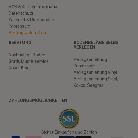
AGB & Kundeninformation
Datenschutz
Widerruf & Rücksendung
Impressum
Vertrag widerrufen
BERATUNG
BODENBELÄGE SELBST
VERLEGEN
Nachhaltige Böden
Verlegeanleitung
Gratis Musterservice
Kunstrasen
Unser Blog
Verlegeanleitung Vinyl
Verlegeanleitung Sisal,
Kokos, Seegras
ZAHLUNGSMÖGLICHKEITEN
Sicher Einkaufen und Zahlen