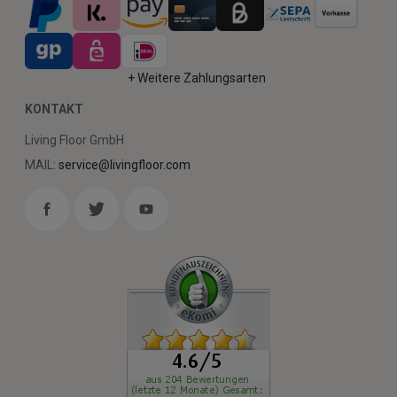
+ Weitere Zahlungsarten
KONTAKT
Living Floor GmbH
MAIL:
service@livingfloor.com