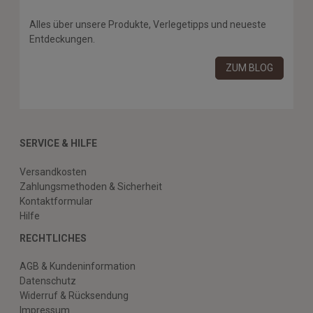
Alles über unsere Produkte, Verlegetipps und neueste
Entdeckungen.
ZUM BLOG
SERVICE & HILFE
Versandkosten
Zahlungsmethoden & Sicherheit
Kontaktformular
Hilfe
RECHTLICHES
AGB & Kundeninformation
Datenschutz
Widerruf & Rücksendung
Impressum