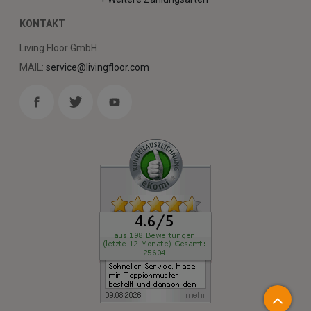
KONTAKT
Living Floor GmbH
MAIL:
service@livingfloor.com