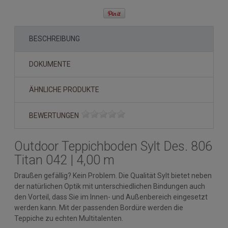
BESCHREIBUNG
DOKUMENTE
ÄHNLICHE PRODUKTE
BEWERTUNGEN
Outdoor Teppichboden Sylt Des. 806
Titan 042 | 4,00 m
Draußen gefällig? Kein Problem. Die Qualität Sylt bietet neben
der natürlichen Optik mit unterschiedlichen Bindungen auch
den Vorteil, dass Sie im Innen- und Außenbereich eingesetzt
werden kann. Mit der passenden Bordüre werden die
Teppiche zu echten Multitalenten.