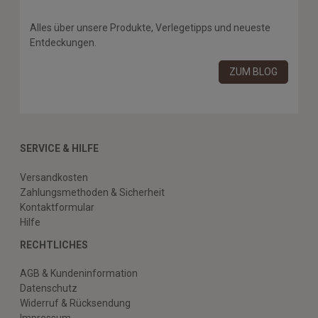
Alles über unsere Produkte, Verlegetipps und neueste
Entdeckungen.
ZUM BLOG
SERVICE & HILFE
Versandkosten
Zahlungsmethoden & Sicherheit
Kontaktformular
Hilfe
RECHTLICHES
AGB & Kundeninformation
Datenschutz
Widerruf & Rücksendung