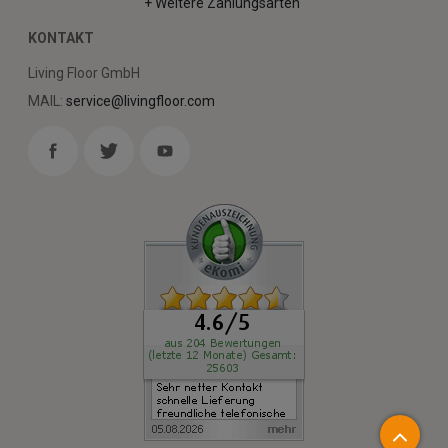
+ Weitere Zahlungsarten
KONTAKT
Living Floor GmbH
MAIL:
service@livingfloor.com