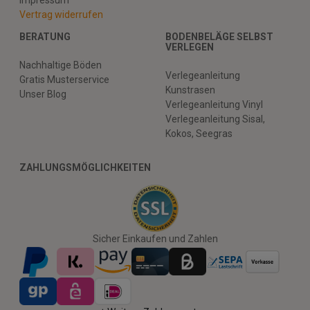
Impressum
Vertrag widerrufen
BERATUNG
BODENBELÄGE SELBST
VERLEGEN
Nachhaltige Böden
Verlegeanleitung
Gratis Musterservice
Kunstrasen
Unser Blog
Verlegeanleitung Vinyl
Verlegeanleitung Sisal,
Kokos, Seegras
ZAHLUNGSMÖGLICHKEITEN
Sicher Einkaufen und Zahlen