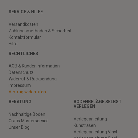
SERVICE & HILFE
Versandkosten
Zahlungsmethoden & Sicherheit
Kontaktformular
Hilfe
RECHTLICHES
AGB & Kundeninformation
Datenschutz
Widerruf & Rücksendung
Impressum
Vertrag widerrufen
BERATUNG
BODENBELÄGE SELBST
VERLEGEN
Nachhaltige Böden
Verlegeanleitung
Gratis Musterservice
Kunstrasen
Unser Blog
Verlegeanleitung Vinyl