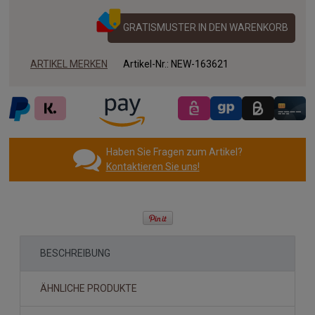
GRATISMUSTER IN DEN WARENKORB
ARTIKEL MERKEN
Artikel-Nr.:
NEW-163621
Haben Sie Fragen zum Artikel?
Kontaktieren Sie uns!
BESCHREIBUNG
ÄHNLICHE PRODUKTE