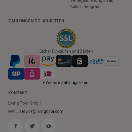
Verlegeanleitung Sisal,
Kokos, Seegras
ZAHLUNGSMÖGLICHKEITEN
Sicher Einkaufen und Zahlen
+ Weitere Zahlungsarten
KONTAKT
Living Floor GmbH
MAIL:
service@livingfloor.com