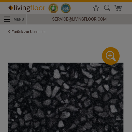
☰
SERVICE@LIVINGFLOOR.COM
MENU
Zurück zur Übersicht