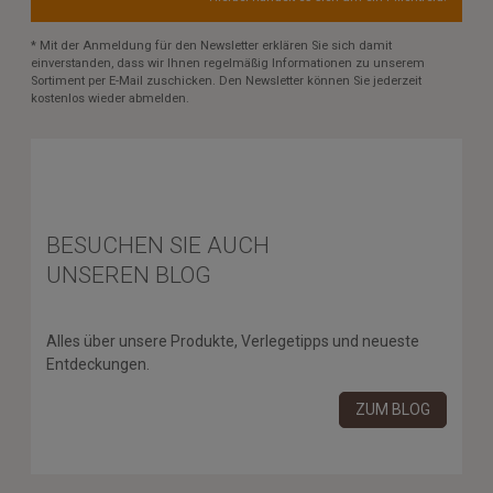
* Mit der Anmeldung für den Newsletter erklären Sie sich damit
einverstanden, dass wir Ihnen regelmäßig Informationen zu unserem
Sortiment per E-Mail zuschicken. Den Newsletter können Sie jederzeit
kostenlos wieder abmelden.
BESUCHEN SIE AUCH
UNSEREN BLOG
Alles über unsere Produkte, Verlegetipps und neueste
Entdeckungen.
ZUM BLOG