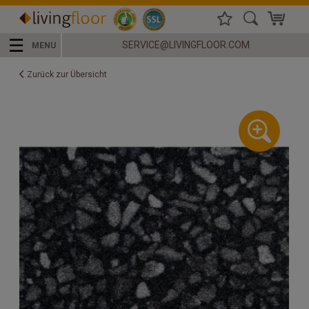
☰
SERVICE@LIVINGFLOOR.COM
MENU
Zurück zur Übersicht