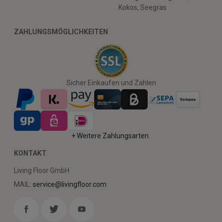
Kokos, Seegras
ZAHLUNGSMÖGLICHKEITEN
Sicher Einkaufen und Zahlen
+ Weitere Zahlungsarten
KONTAKT
Living Floor GmbH
MAIL:
service@livingfloor.com