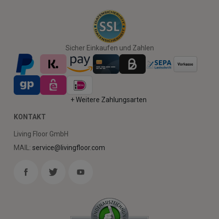
Sicher Einkaufen und Zahlen
+ Weitere Zahlungsarten
KONTAKT
Living Floor GmbH
MAIL:
service@livingfloor.com