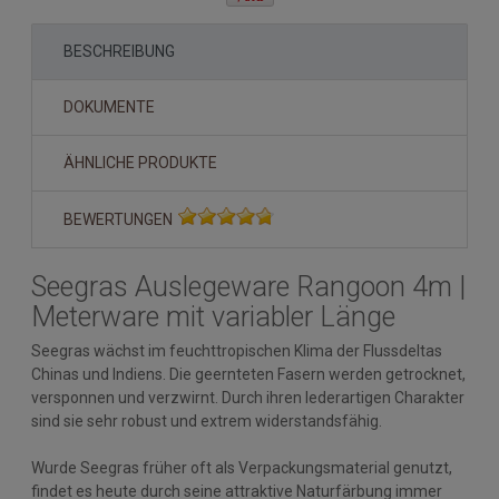
BESCHREIBUNG
DOKUMENTE
ÄHNLICHE PRODUKTE
BEWERTUNGEN
Seegras Auslegeware Rangoon 4m |
Meterware mit variabler Länge
Seegras wächst im feuchttropischen Klima der Flussdeltas
Chinas und Indiens. Die geernteten Fasern werden getrocknet,
versponnen und verzwirnt. Durch ihren lederartigen Charakter
sind sie sehr robust und extrem widerstandsfähig.
Wurde Seegras früher oft als Verpackungsmaterial genutzt,
findet es heute durch seine attraktive Naturfärbung immer