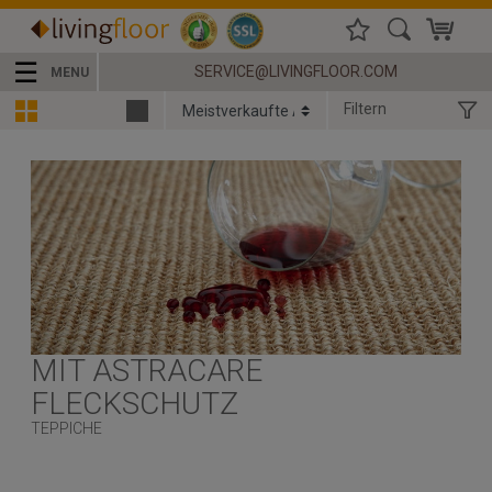
☰
SERVICE@LIVINGFLOOR.COM
MENU
Filtern
MIT ASTRACARE
FLECKSCHUTZ
TEPPICHE