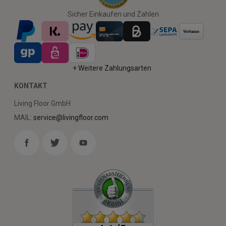
Sicher Einkaufen und Zahlen
+ Weitere Zahlungsarten
KONTAKT
Living Floor GmbH
MAIL:
service@livingfloor.com