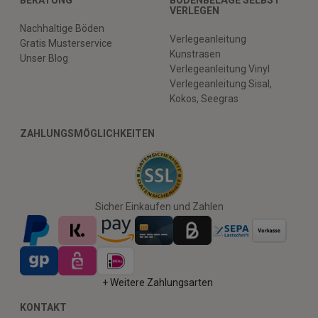
VERLEGEN
Nachhaltige Böden
Verlegeanleitung
Gratis Musterservice
Kunstrasen
Unser Blog
Verlegeanleitung Vinyl
Verlegeanleitung Sisal,
Kokos, Seegras
ZAHLUNGSMÖGLICHKEITEN
Sicher Einkaufen und Zahlen
+ Weitere Zahlungsarten
KONTAKT