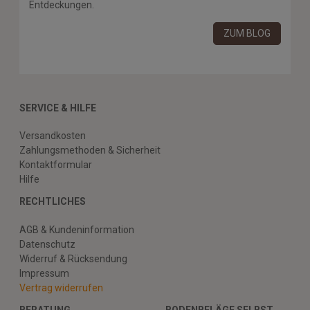
Entdeckungen.
ZUM BLOG
SERVICE & HILFE
Versandkosten
Zahlungsmethoden & Sicherheit
Kontaktformular
Hilfe
RECHTLICHES
AGB & Kundeninformation
Datenschutz
Widerruf & Rücksendung
Impressum
Vertrag widerrufen
BERATUNG
BODENBELÄGE SELBST