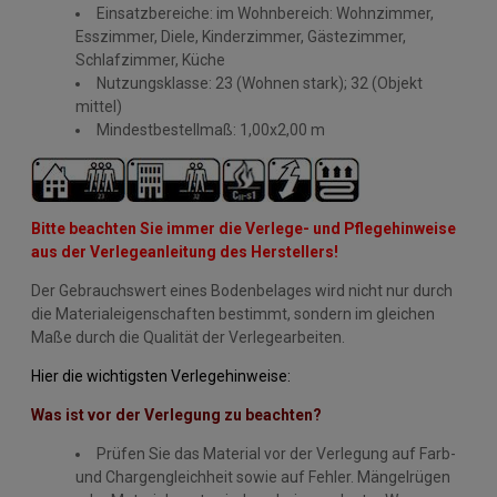
Einsatzbereiche: im Wohnbereich: Wohnzimmer,
Esszimmer, Diele, Kinderzimmer, Gästezimmer,
Schlafzimmer, Küche
Nutzungsklasse: 23 (Wohnen stark); 32 (Objekt
mittel)
Mindestbestellmaß: 1,00x2,00 m
Bitte beachten Sie immer die Verlege- und Pflegehinweise
aus der Verlegeanleitung des Herstellers!
Der Gebrauchswert eines Bodenbelages wird nicht nur durch
die Materialeigenschaften bestimmt, sondern im gleichen
Maße durch die Qualität der Verlegearbeiten.
Hier die wichtigsten Verlegehinweise:
Was ist vor der Verlegung zu beachten?
Prüfen Sie das Material vor der Verlegung auf Farb-
und Chargengleichheit sowie auf Fehler. Mängelrügen