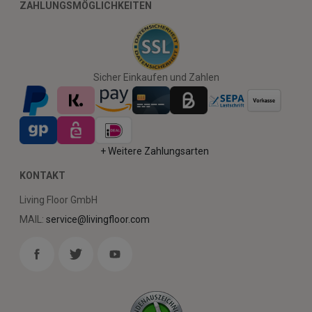
ZAHLUNGSMÖGLICHKEITEN
Sicher Einkaufen und Zahlen
+ Weitere Zahlungsarten
KONTAKT
Living Floor GmbH
MAIL:
service@livingfloor.com