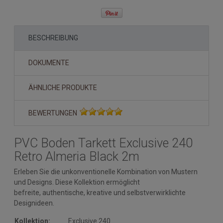
BESCHREIBUNG
DOKUMENTE
ÄHNLICHE PRODUKTE
BEWERTUNGEN
PVC Boden Tarkett Exclusive 240
Retro Almeria Black 2m
Erleben Sie die unkonventionelle Kombination von Mustern
und Designs. Diese Kollektion ermöglicht
befreite, authentische, kreative und selbstverwirklichte
Designideen.
Kollektion:
Exclusive 240