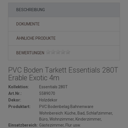
BESCHREIBUNG
DOKUMENTE
ÄHNLICHE PRODUKTE
BEWERTUNGEN
PVC Boden Tarkett Essentials 280T
Erable Exotic 4m
Kollektion:
Essentials 280T
Art.Nr.:
5589070
Dekor:
Holzdekor
Produktart:
PVC Bodenbelag Bahnenware
Wohnbereich: Küche, Bad, Schlafzimmer,
Büro, Wohnzimmer, Kinderzimmer,
Einsatzbereich:
Gästezimmer, Flur usw.