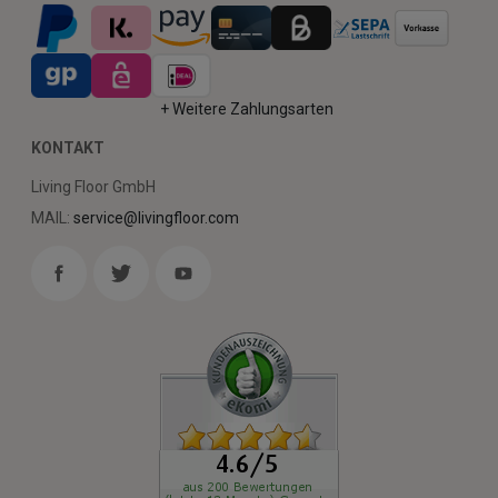
+ Weitere Zahlungsarten
KONTAKT
Living Floor GmbH
MAIL:
service@livingfloor.com