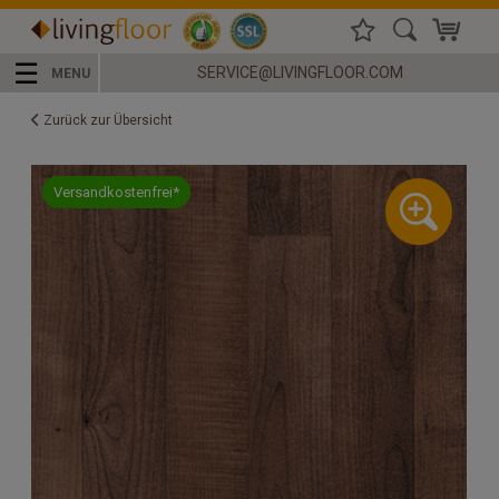
☰
SERVICE@LIVINGFLOOR.COM
MENU
Zurück zur Übersicht
Versandkostenfrei*