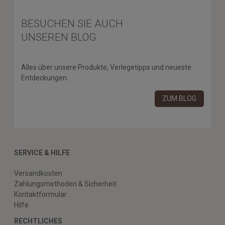
BESUCHEN SIE AUCH
UNSEREN BLOG
Alles über unsere Produkte, Verlegetipps und neueste
Entdeckungen.
ZUM BLOG
SERVICE & HILFE
Versandkosten
Zahlungsmethoden & Sicherheit
Kontaktformular
Hilfe
RECHTLICHES