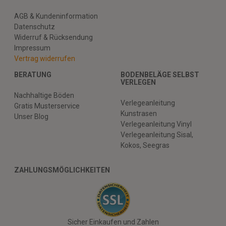
AGB & Kundeninformation
Datenschutz
Widerruf & Rücksendung
Impressum
Vertrag widerrufen
BERATUNG
BODENBELÄGE SELBST
VERLEGEN
Nachhaltige Böden
Verlegeanleitung
Gratis Musterservice
Kunstrasen
Unser Blog
Verlegeanleitung Vinyl
Verlegeanleitung Sisal,
Kokos, Seegras
ZAHLUNGSMÖGLICHKEITEN
Sicher Einkaufen und Zahlen