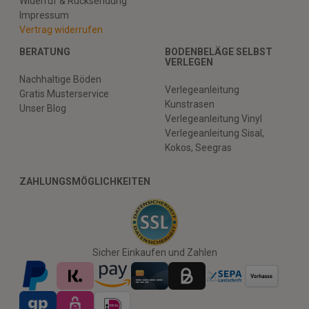
Widerruf & Rücksendung
Impressum
Vertrag widerrufen
BERATUNG
BODENBELÄGE SELBST
VERLEGEN
Nachhaltige Böden
Verlegeanleitung
Gratis Musterservice
Kunstrasen
Unser Blog
Verlegeanleitung Vinyl
Verlegeanleitung Sisal,
Kokos, Seegras
ZAHLUNGSMÖGLICHKEITEN
Sicher Einkaufen und Zahlen