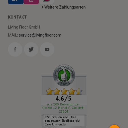
+ Weitere Zahlungsarten
KONTAKT
Living Floor GmbH
MAIL:
service@livingfloor.com