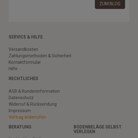
ZUM BLOG
SERVICE & HILFE
Versandkosten
Zahlungsmethoden & Sicherheit
Kontaktformular
Hilfe
RECHTLICHES
AGB & Kundeninformation
Datenschutz
Widerruf & Rücksendung
Impressum
Vertrag widerrufen
BERATUNG
BODENBELÄGE SELBST
VERLEGEN