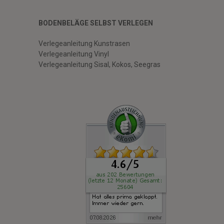
BODENBELÄGE SELBST VERLEGEN
Verlegeanleitung Kunstrasen
Verlegeanleitung Vinyl
Verlegeanleitung Sisal, Kokos, Seegras