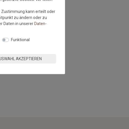
e Zustimmung kann erteilt oder
eitpunkt zu ändern oder zu
r Daten in unserer
Daten­
Funktional
USWAHL AKZEPTIEREN