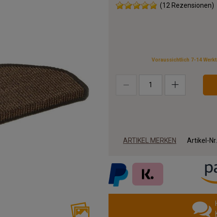
(12 Rezensionen)
Voraussichtlich 7-14 Werk
ARTIKEL MERKEN
Artikel-Nr