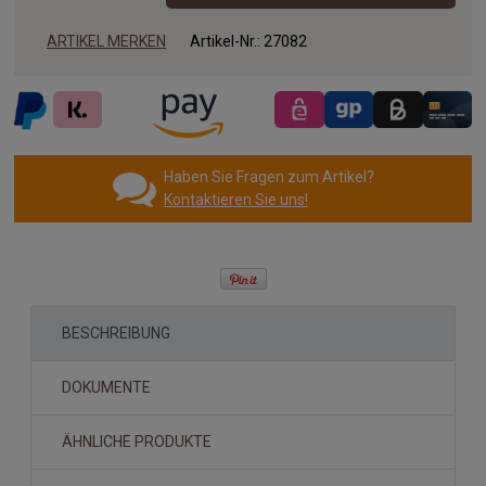
ARTIKEL MERKEN
Artikel-Nr.:
27082
Haben Sie Fragen zum Artikel?
Kontaktieren Sie uns!
BESCHREIBUNG
DOKUMENTE
ÄHNLICHE PRODUKTE