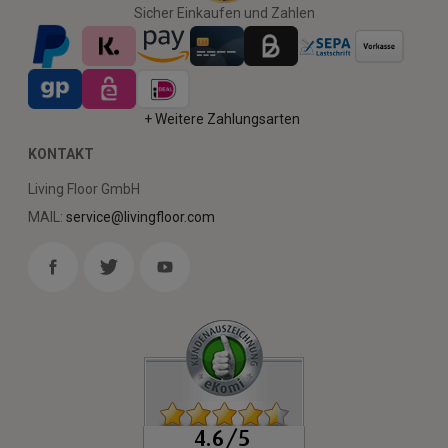
Sicher Einkaufen und Zahlen
+ Weitere Zahlungsarten
KONTAKT
Living Floor GmbH
MAIL:
service@livingfloor.com