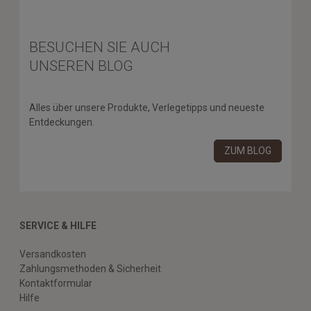
BESUCHEN SIE AUCH
UNSEREN BLOG
Alles über unsere Produkte, Verlegetipps und neueste
Entdeckungen.
ZUM BLOG
SERVICE & HILFE
Versandkosten
Zahlungsmethoden & Sicherheit
Kontaktformular
Hilfe