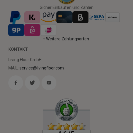
Sicher Einkaufen und Zahlen
+ Weitere Zahlungsarten
KONTAKT
Living Floor GmbH
MAIL:
service@livingfloor.com