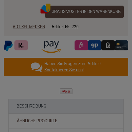
GRATISMUSTER IN DEN WARENKORB
ARTIKEL MERKEN
Artikel-Nr.:
720
Haben Sie Fragen zum Artikel?
Kontaktieren Sie uns!
BESCHREIBUNG
ÄHNLICHE PRODUKTE