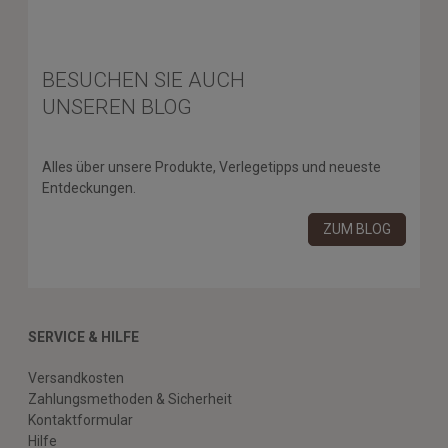
BESUCHEN SIE AUCH
UNSEREN BLOG
Alles über unsere Produkte, Verlegetipps und neueste
Entdeckungen.
ZUM BLOG
SERVICE & HILFE
Versandkosten
Zahlungsmethoden & Sicherheit
Kontaktformular
Hilfe