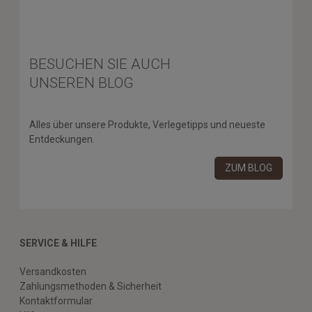
BESUCHEN SIE AUCH
UNSEREN BLOG
Alles über unsere Produkte, Verlegetipps und neueste
Entdeckungen.
ZUM BLOG
SERVICE & HILFE
Versandkosten
Zahlungsmethoden & Sicherheit
Kontaktformular