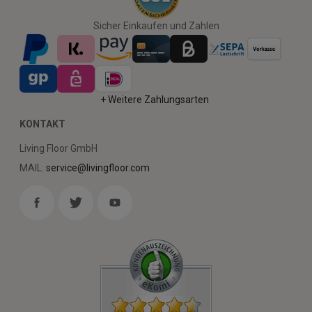
Sicher Einkaufen und Zahlen
+ Weitere Zahlungsarten
KONTAKT
Living Floor GmbH
MAIL:
service@livingfloor.com