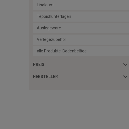
Linoleum
Teppichunterlagen
Auslegeware
Verlegezubehör
alle Produkte: Bodenbeläge
PREIS
HERSTELLER