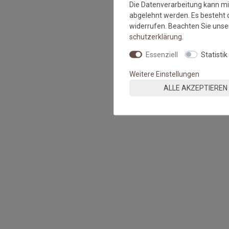
Die Datenverarbeitung kann mit
abgelehnt werden. Es besteht d
widerrufen. Beachten Sie uns
schutz­erklärung
.
Essenziell
Statistik
Weitere Einstellungen
ALLE AKZEPTIEREN