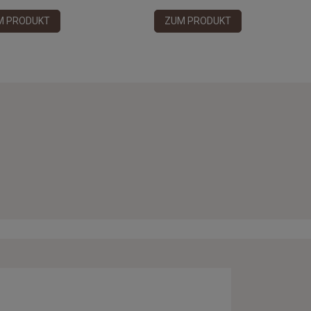
M PRODUKT
ZUM PRODUKT