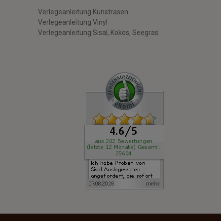
Verlegeanleitung Kunstrasen
Verlegeanleitung Vinyl
Verlegeanleitung Sisal, Kokos, Seegras