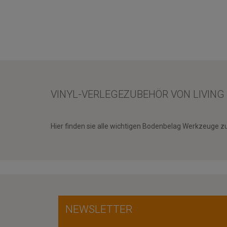
VINYL-VERLEGEZUBEHÖR VON LIVING
Hier finden sie alle wichtigen Bodenbelag Werkzeuge 
NEWSLETTER