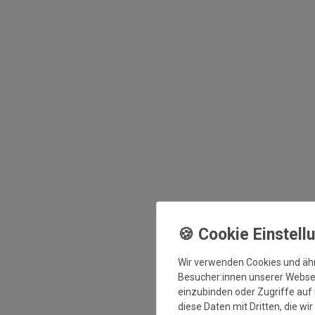
Wir verwenden Cookies und äh
Besucher:innen unserer Webseit
einzubinden oder Zugriffe auf 
diese Daten mit Dritten, die wi