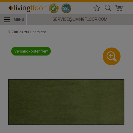
☰
SERVICE@LIVINGFLOOR.COM
MENU
Zurück zur Übersicht
Versandkostenfrei*