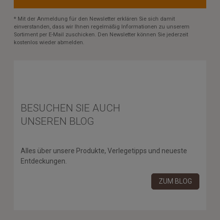
* Mit der Anmeldung für den Newsletter erklären Sie sich damit
einverstanden, dass wir Ihnen regelmäßig Informationen zu unserem
Sortiment per E-Mail zuschicken. Den Newsletter können Sie jederzeit
kostenlos wieder abmelden.
BESUCHEN SIE AUCH
UNSEREN BLOG
Alles über unsere Produkte, Verlegetipps und neueste
Entdeckungen.
ZUM BLOG