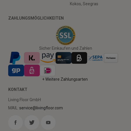
Kokos, Seegras
ZAHLUNGSMÖGLICHKEITEN
Sicher Einkaufen und Zahlen
+ Weitere Zahlungsarten
KONTAKT
Living Floor GmbH
MAIL:
service@livingfloor.com