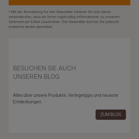
* Mit der Anmeldung für den Newsletter erklären Sie sich damit
einverstanden, dass wir Ihnen regelmäßig Informationen zu unserem
Sortiment per E-Mail zuschicken. Den Newsletter können Sie jederzeit
kostenlos wieder abmelden.
BESUCHEN SIE AUCH
UNSEREN BLOG
Alles über unsere Produkte, Verlegetipps und neueste
Entdeckungen.
ZUM BLOG