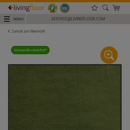
☰
SERVICE@LIVINGFLOOR.COM
MENU
Zurück zur Übersicht
Versandkostenfrei*