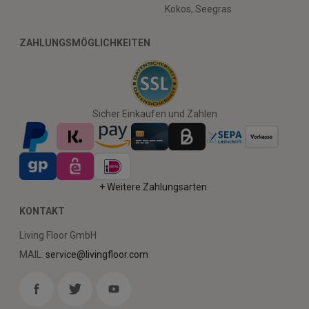
Kokos, Seegras
ZAHLUNGSMÖGLICHKEITEN
Sicher Einkaufen und Zahlen
+ Weitere Zahlungsarten
KONTAKT
Living Floor GmbH
MAIL:
service@livingfloor.com