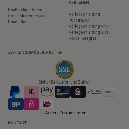
VERLEGEN
Nachhaltige Böden
Verlegeanleitung
Gratis Musterservice
Kunstrasen
Unser Blog
Verlegeanleitung Vinyl
Verlegeanleitung Sisal,
Kokos, Seegras
ZAHLUNGSMÖGLICHKEITEN
Sicher Einkaufen und Zahlen
+ Weitere Zahlungsarten
KONTAKT