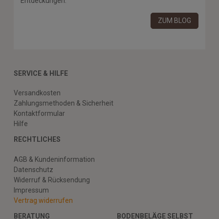
Entdeckungen.
ZUM BLOG
SERVICE & HILFE
Versandkosten
Zahlungsmethoden & Sicherheit
Kontaktformular
Hilfe
RECHTLICHES
AGB & Kundeninformation
Datenschutz
Widerruf & Rücksendung
Impressum
Vertrag widerrufen
BERATUNG
BODENBELÄGE SELBST