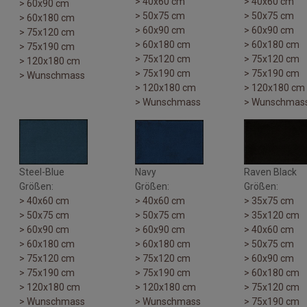
> 40x60 cm
> 40x60 cm
> 60x90 cm
> 50x75 cm
> 50x75 cm
> 60x180 cm
> 60x90 cm
> 60x90 cm
> 75x120 cm
> 60x180 cm
> 60x180 cm
> 75x190 cm
> 75x120 cm
> 75x120 cm
> 120x180 cm
> 75x190 cm
> 75x190 cm
> Wunschmass
> 120x180 cm
> 120x180 cm
> Wunschmass
> Wunschmas
Steel-Blue
Navy
Raven Black
Größen:
Größen:
Größen:
> 40x60 cm
> 40x60 cm
> 35x75 cm
> 50x75 cm
> 50x75 cm
> 35x120 cm
> 60x90 cm
> 60x90 cm
> 40x60 cm
> 60x180 cm
> 60x180 cm
> 50x75 cm
> 75x120 cm
> 75x120 cm
> 60x90 cm
> 75x190 cm
> 75x190 cm
> 60x180 cm
> 120x180 cm
> 120x180 cm
> 75x120 cm
> Wunschmass
> Wunschmass
> 75x190 cm