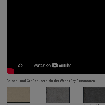
Farben - und Größenübersicht der Wash+Dry Fussmatten