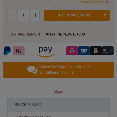
Freitag) innerhalb DE
IN DEN WARENKORB
ARTIKEL MERKEN
Artikel-Nr.:
NEW-134738
Haben Sie Fragen zum Artikel?
Kontaktieren Sie uns!
BESCHREIBUNG