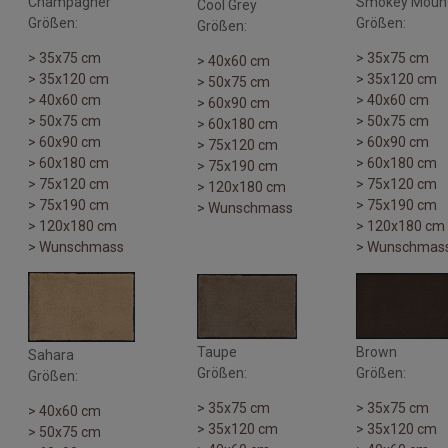
Champagner
Smokey Moun
Cool Grey
Größen:
Größen:
Größen:
> 35x75 cm
> 35x75 cm
> 40x60 cm
> 35x120 cm
> 35x120 cm
> 50x75 cm
> 40x60 cm
> 40x60 cm
> 60x90 cm
> 50x75 cm
> 50x75 cm
> 60x180 cm
> 60x90 cm
> 60x90 cm
> 75x120 cm
> 60x180 cm
> 60x180 cm
> 75x190 cm
> 75x120 cm
> 75x120 cm
> 120x180 cm
> 75x190 cm
> 75x190 cm
> Wunschmass
> 120x180 cm
> 120x180 cm
> Wunschmass
> Wunschmas
Taupe
Brown
Sahara
Größen:
Größen:
Größen:
> 35x75 cm
> 35x75 cm
> 40x60 cm
> 35x120 cm
> 35x120 cm
> 50x75 cm