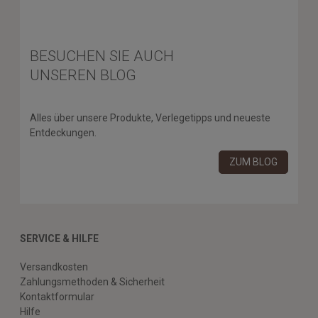
BESUCHEN SIE AUCH
UNSEREN BLOG
Alles über unsere Produkte, Verlegetipps und neueste
Entdeckungen.
ZUM BLOG
SERVICE & HILFE
Versandkosten
Zahlungsmethoden & Sicherheit
Kontaktformular
Hilfe