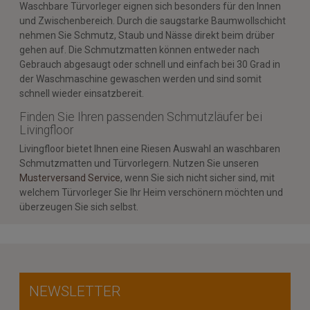
Waschbare Türvorleger eignen sich besonders für den Innen
und Zwischenbereich. Durch die saugstarke Baumwollschicht
nehmen Sie Schmutz, Staub und Nässe direkt beim drüber
gehen auf. Die Schmutzmatten können entweder nach
Gebrauch abgesaugt oder schnell und einfach bei 30 Grad in
der Waschmaschine gewaschen werden und sind somit
schnell wieder einsatzbereit.
Finden Sie Ihren passenden Schmutzläufer bei
Livingfloor
Livingfloor bietet Ihnen eine Riesen Auswahl an waschbaren
Schmutzmatten und Türvorlegern. Nutzen Sie unseren
Musterversand Service
, wenn Sie sich nicht sicher sind, mit
welchem Türvorleger Sie Ihr Heim verschönern möchten und
überzeugen Sie sich selbst.
NEWSLETTER