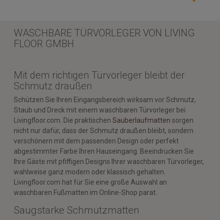
WASCHBARE TÜRVORLEGER VON LIVING
FLOOR GMBH
Mit dem richtigen Türvorleger bleibt der
Schmutz draußen
Schützen Sie Ihren Eingangsbereich wirksam vor Schmutz,
Staub und Dreck mit einem waschbaren Türvorleger bei
Livingfloor.com. Die praktischen
Sauberlaufmatten
sorgen
nicht nur dafür, dass der Schmutz draußen bleibt, sondern
verschönern mit dem passenden Design oder perfekt
abgestimmter Farbe Ihren Hauseingang. Beeindrucken Sie
Ihre Gäste mit pfiffigen Designs Ihrer waschbaren Türvorleger,
wahlweise ganz modern oder klassisch gehalten.
Livingfloor.com hat für Sie eine große Auswahl an
waschbaren Fußmatten im Online-Shop parat.
Saugstarke Schmutzmatten