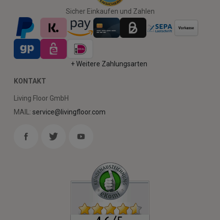
Sicher Einkaufen und Zahlen
+ Weitere Zahlungsarten
KONTAKT
Living Floor GmbH
MAIL:
service@livingfloor.com