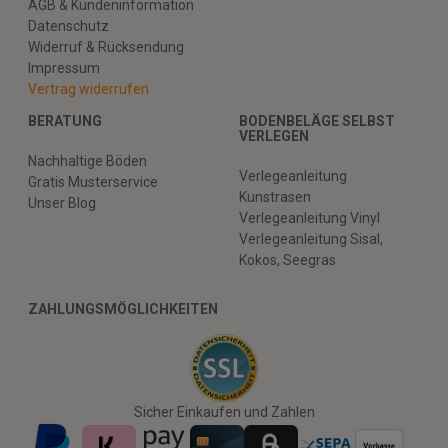
AGB & Kundeninformation
Datenschutz
Widerruf & Rücksendung
Impressum
Vertrag widerrufen
BERATUNG
BODENBELÄGE SELBST
VERLEGEN
Nachhaltige Böden
Verlegeanleitung
Gratis Musterservice
Kunstrasen
Unser Blog
Verlegeanleitung Vinyl
Verlegeanleitung Sisal,
Kokos, Seegras
ZAHLUNGSMÖGLICHKEITEN
Sicher Einkaufen und Zahlen