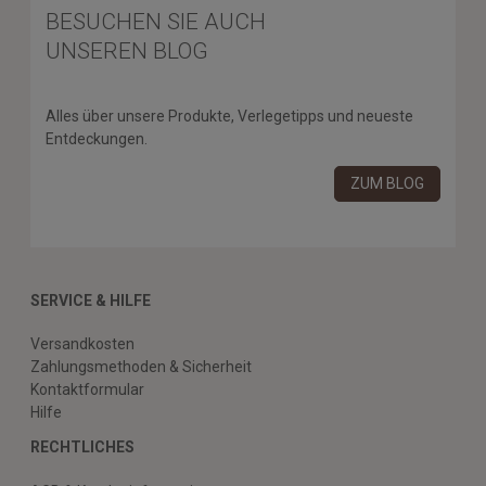
BESUCHEN SIE AUCH
UNSEREN BLOG
Alles über unsere Produkte, Verlegetipps und neueste
Entdeckungen.
ZUM BLOG
SERVICE & HILFE
Versandkosten
Zahlungsmethoden & Sicherheit
Kontaktformular
Hilfe
RECHTLICHES