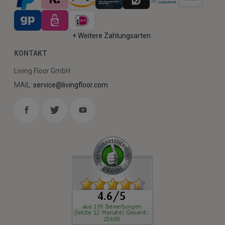
+ Weitere Zahlungsarten
KONTAKT
Living Floor GmbH
MAIL:
service@livingfloor.com