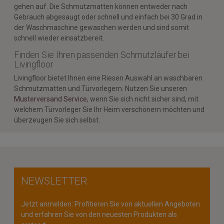
gehen auf. Die Schmutzmatten können entweder nach
Gebrauch abgesaugt oder schnell und einfach bei 30 Grad in
der Waschmaschine gewaschen werden und sind somit
schnell wieder einsatzbereit.
Finden Sie Ihren passenden Schmutzläufer bei
Livingfloor
Livingfloor bietet Ihnen eine Riesen Auswahl an waschbaren
Schmutzmatten und Türvorlegern. Nutzen Sie unseren
Musterversand Service
, wenn Sie sich nicht sicher sind, mit
welchem Türvorleger Sie Ihr Heim verschönern möchten und
überzeugen Sie sich selbst.
NEWSLETTER
Jetzt anmelden: Profitieren Sie von aktuellen Angeboten
und erfahren Sie von den neuesten Produkten als