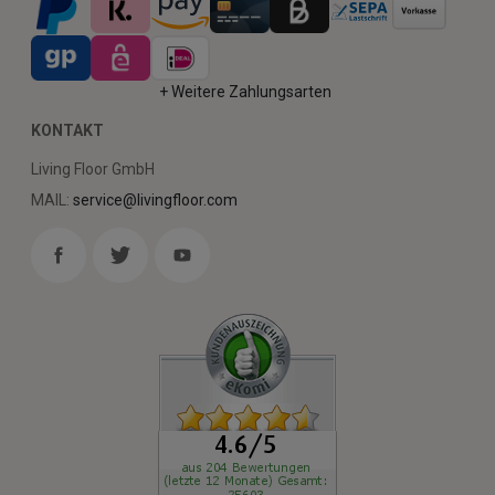
+ Weitere Zahlungsarten
KONTAKT
Living Floor GmbH
MAIL:
service@livingfloor.com