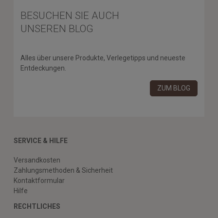
BESUCHEN SIE AUCH
UNSEREN BLOG
Alles über unsere Produkte, Verlegetipps und neueste
Entdeckungen.
ZUM BLOG
SERVICE & HILFE
Versandkosten
Zahlungsmethoden & Sicherheit
Kontaktformular
Hilfe
RECHTLICHES