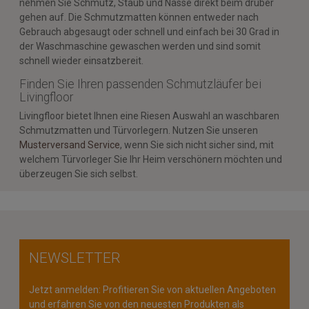
nehmen Sie Schmutz, Staub und Nässe direkt beim drüber
gehen auf. Die Schmutzmatten können entweder nach
Gebrauch abgesaugt oder schnell und einfach bei 30 Grad in
der Waschmaschine gewaschen werden und sind somit
schnell wieder einsatzbereit.
Finden Sie Ihren passenden Schmutzläufer bei
Livingfloor
Livingfloor bietet Ihnen eine Riesen Auswahl an waschbaren
Schmutzmatten und Türvorlegern. Nutzen Sie unseren
Musterversand Service
, wenn Sie sich nicht sicher sind, mit
welchem Türvorleger Sie Ihr Heim verschönern möchten und
überzeugen Sie sich selbst.
NEWSLETTER
Jetzt anmelden: Profitieren Sie von aktuellen Angeboten
und erfahren Sie von den neuesten Produkten als