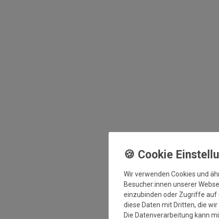
Wir verwenden Cookies und äh
Besucher:innen unserer Webseit
einzubinden oder Zugriffe auf 
diese Daten mit Dritten, die wi
Die Datenverarbeitung kann mit