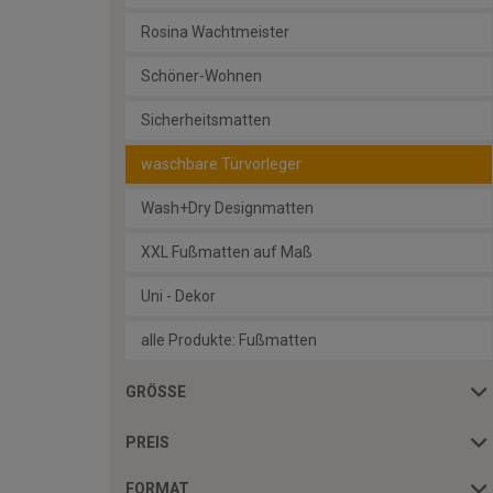
Rosina Wachtmeister
Schöner-Wohnen
Sicherheitsmatten
waschbare Türvorleger
Wash+Dry Designmatten
XXL Fußmatten auf Maß
Uni - Dekor
alle Produkte: Fußmatten
GRÖSSE
PREIS
FORMAT