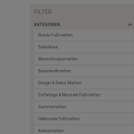
FILTER
KATEGORIEN
Runde Fußmatten
Salonlöwe
Wunschmassmatten
Baumwollmatten
Design & Dekor Matten
Einfarbige & Neutrale Fußmatten
Gummimatten
Halbrunde Fußmatten
Kokosmatten