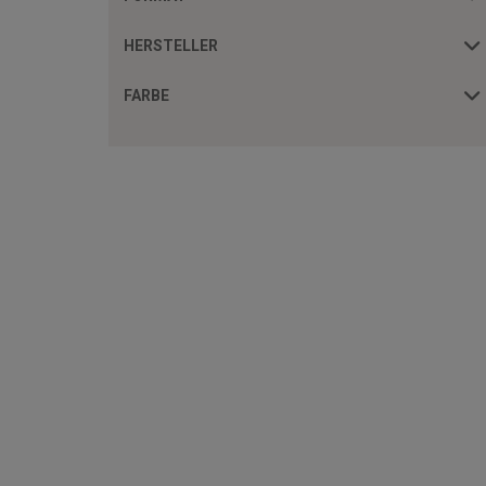
HERSTELLER
FARBE