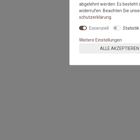
abgelehnt werden. Es besteht d
widerrufen. Beachten Sie uns
schutz­erklärung
.
Essenziell
Statistik
Weitere Einstellungen
ALLE AKZEPTIEREN