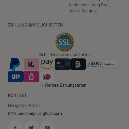
Verlegeanleitung Sisal,
Kokos, Seegras
ZAHLUNGSMÖGLICHKEITEN
Sicher Einkaufen und Zahlen
+ Weitere Zahlungsarten
KONTAKT
Living Floor GmbH
MAIL:
service@livingfloor.com